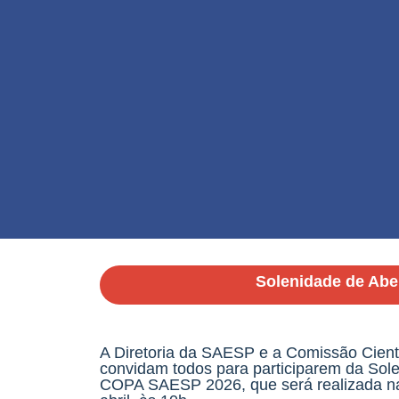
Solenidade de Abe
A Diretoria da SAESP e a Comissão Cie
convidam todos para participarem da Sol
COPA SAESP 2026, que será realizada na 