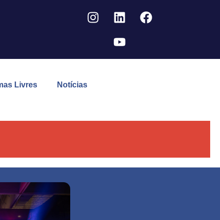
mas Livres
Notícias