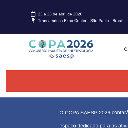
23 a 26 de abril de 2026
Transamérica Expo Center - São Paulo - Brasil
C
O COPA SAESP 2026 contar
espaço dedicado para as ativi